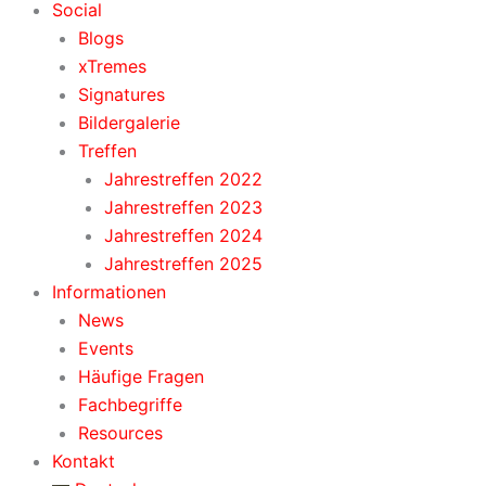
Social
Blogs
xTremes
Signatures
Bildergalerie
Treffen
Jahrestreffen 2022
Jahrestreffen 2023
Jahrestreffen 2024
Jahrestreffen 2025
Informationen
News
Events
Häufige Fragen
Fachbegriffe
Resources
Kontakt