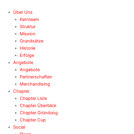
Über Uns
Kernteam
Struktur
Mission
Grundsätze
Historie
Erfolge
Angebote
Angebote
Partnerschaften
Merchandising
Chapter
Chapter Liste
Chapter Überblick
Chapter Gründung
Chapter Cup
Social