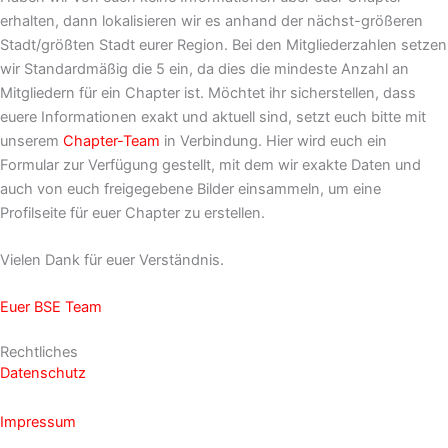
erhalten, dann lokalisieren wir es anhand der nächst-größeren
Stadt/größten Stadt eurer Region. Bei den Mitgliederzahlen setzen
wir Standardmäßig die 5 ein, da dies die mindeste Anzahl an
Mitgliedern für ein Chapter ist. Möchtet ihr sicherstellen, dass
euere Informationen exakt und aktuell sind, setzt euch bitte mit
unserem
Chapter-Team
in Verbindung. Hier wird euch ein
Formular zur Verfügung gestellt, mit dem wir exakte Daten und
auch von euch freigegebene Bilder einsammeln, um eine
Profilseite für euer Chapter zu erstellen.
Vielen Dank für euer Verständnis.
Euer BSE Team
Rechtliches
Datenschutz
Impressum