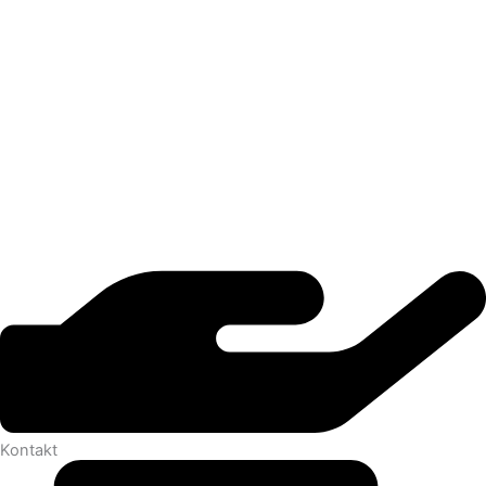
Kontakt