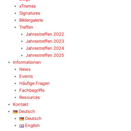
xTremes
Signatures
Bildergalerie
Treffen
Jahrestreffen 2022
Jahrestreffen 2023
Jahrestreffen 2024
Jahrestreffen 2025
Informationen
News
Events
Häufige Fragen
Fachbegriffe
Resources
Kontakt
Deutsch
Deutsch
English