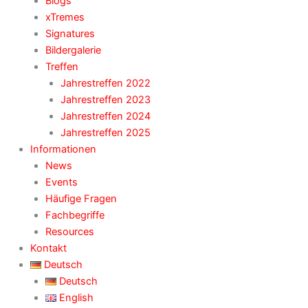
Blogs
xTremes
Signatures
Bildergalerie
Treffen
Jahrestreffen 2022
Jahrestreffen 2023
Jahrestreffen 2024
Jahrestreffen 2025
Informationen
News
Events
Häufige Fragen
Fachbegriffe
Resources
Kontakt
Deutsch
Deutsch
English