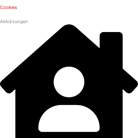
Cookies
Abkürzungen