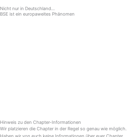
Nicht nur in Deutschland...
BSE ist ein europaweites Phänomen
Hinweis zu den Chapter-Informationen
Wir platzieren die Chapter in der Regel so genau wie möglich.
Haben wir von euch keine Informationen über euer Chapter