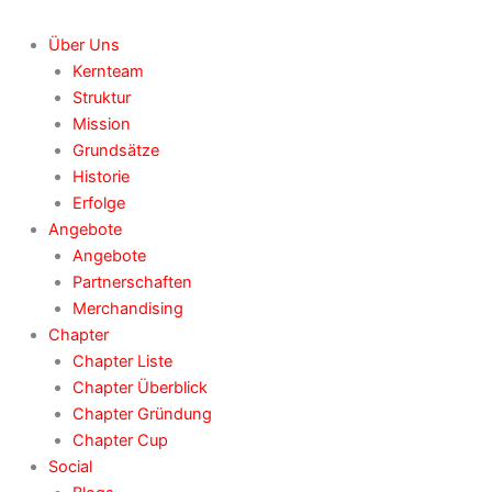
Über Uns
Kernteam
Struktur
Mission
Grundsätze
Historie
Erfolge
Angebote
Angebote
Partnerschaften
Merchandising
Chapter
Chapter Liste
Chapter Überblick
Chapter Gründung
Chapter Cup
Social