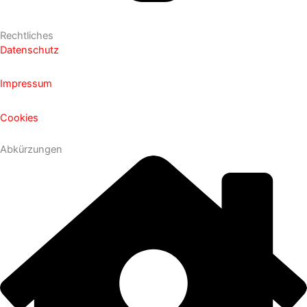
Rechtliches
Datenschutz
Impressum
Cookies
Abkürzungen