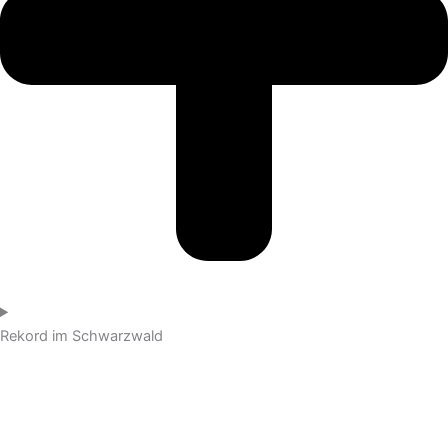
Rekord im Schwarzwald