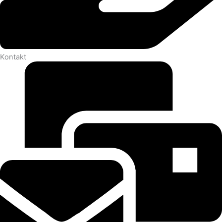
Kontakt