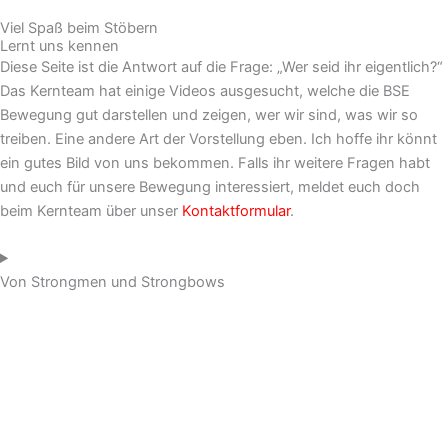
Viel Spaß beim Stöbern
Lernt uns kennen
Diese Seite ist die Antwort auf die Frage: „Wer seid ihr eigentlich?“
Das Kernteam hat einige Videos ausgesucht, welche die BSE
Bewegung gut darstellen und zeigen, wer wir sind, was wir so
treiben. Eine andere Art der Vorstellung eben. Ich hoffe ihr könnt
ein gutes Bild von uns bekommen. Falls ihr weitere Fragen habt
und euch für unsere Bewegung interessiert, meldet euch doch
beim Kernteam über unser
Kontaktformular
.
Von Strongmen und Strongbows