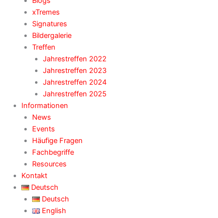
Blogs
xTremes
Signatures
Bildergalerie
Treffen
Jahrestreffen 2022
Jahrestreffen 2023
Jahrestreffen 2024
Jahrestreffen 2025
Informationen
News
Events
Häufige Fragen
Fachbegriffe
Resources
Kontakt
Deutsch
Deutsch
English