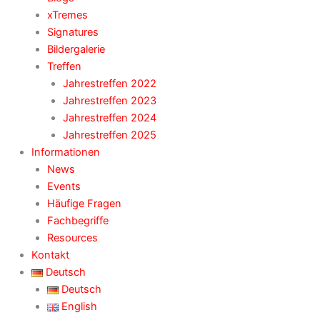
xTremes
Signatures
Bildergalerie
Treffen
Jahrestreffen 2022
Jahrestreffen 2023
Jahrestreffen 2024
Jahrestreffen 2025
Informationen
News
Events
Häufige Fragen
Fachbegriffe
Resources
Kontakt
Deutsch
Deutsch
English