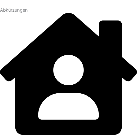
Abkürzungen