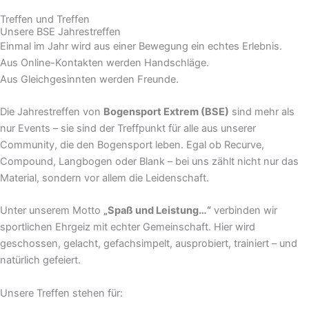
Treffen und Treffen
Unsere BSE Jahrestreffen
Einmal im Jahr wird aus einer Bewegung ein echtes Erlebnis.
Aus Online-Kontakten werden Handschläge.
Aus Gleichgesinnten werden Freunde.
Die Jahrestreffen von
Bogensport Extrem (BSE)
sind mehr als
nur Events – sie sind der Treffpunkt für alle aus unserer
Community, die den Bogensport leben. Egal ob Recurve,
Compound, Langbogen oder Blank – bei uns zählt nicht nur das
Material, sondern vor allem die Leidenschaft.
Unter unserem Motto
„Spaß und Leistung…“
verbinden wir
sportlichen Ehrgeiz mit echter Gemeinschaft. Hier wird
geschossen, gelacht, gefachsimpelt, ausprobiert, trainiert – und
natürlich gefeiert.
Unsere Treffen stehen für: