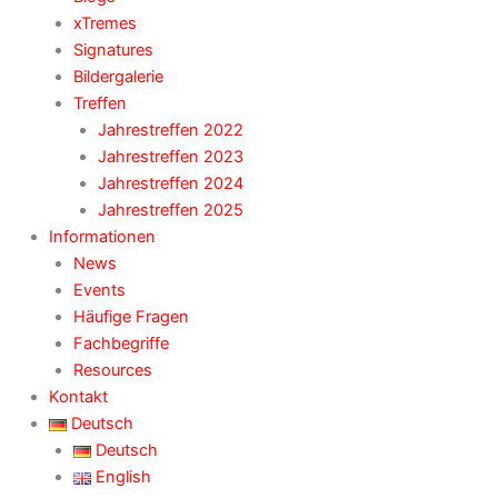
xTremes
Signatures
Bildergalerie
Treffen
Jahrestreffen 2022
Jahrestreffen 2023
Jahrestreffen 2024
Jahrestreffen 2025
Informationen
News
Events
Häufige Fragen
Fachbegriffe
Resources
Kontakt
Deutsch
Deutsch
English