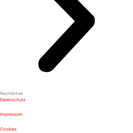
Rechtliches
Datenschutz
Impressum
Cookies