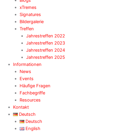
Blogs
xTremes
Signatures
Bildergalerie
Treffen
Jahrestreffen 2022
Jahrestreffen 2023
Jahrestreffen 2024
Jahrestreffen 2025
Informationen
News
Events
Häufige Fragen
Fachbegriffe
Resources
Kontakt
Deutsch
Deutsch
English