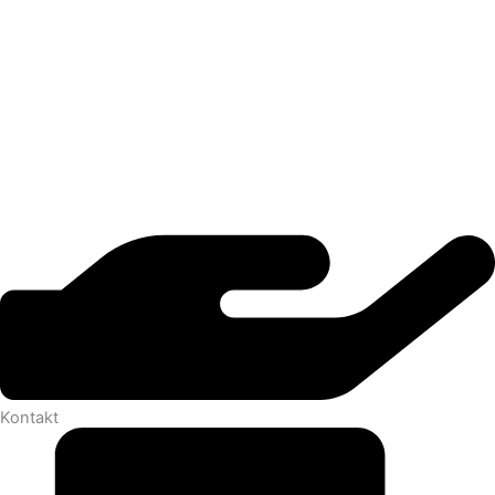
Kontakt