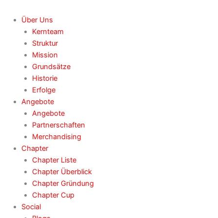
Über Uns
Kernteam
Struktur
Mission
Grundsätze
Historie
Erfolge
Angebote
Angebote
Partnerschaften
Merchandising
Chapter
Chapter Liste
Chapter Überblick
Chapter Gründung
Chapter Cup
Social