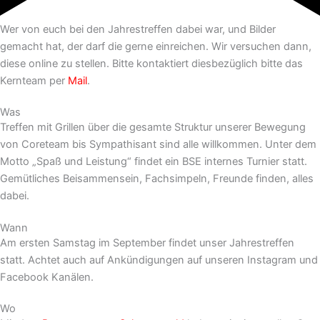
Wer von euch bei den Jahrestreffen dabei war, und Bilder
gemacht hat, der darf die gerne einreichen. Wir versuchen dann,
diese online zu stellen. Bitte kontaktiert diesbezüglich bitte das
Kernteam per
Mail
.
Was
Treffen mit Grillen über die gesamte Struktur unserer Bewegung
von Coreteam bis Sympathisant sind alle willkommen. Unter dem
Motto „Spaß und Leistung“ findet ein BSE internes Turnier statt.
Gemütliches Beisammensein, Fachsimpeln, Freunde finden, alles
dabei.
Wann
Am ersten Samstag im September findet unser Jahrestreffen
statt. Achtet auch auf Ankündigungen auf unseren Instagram und
Facebook Kanälen.
Wo