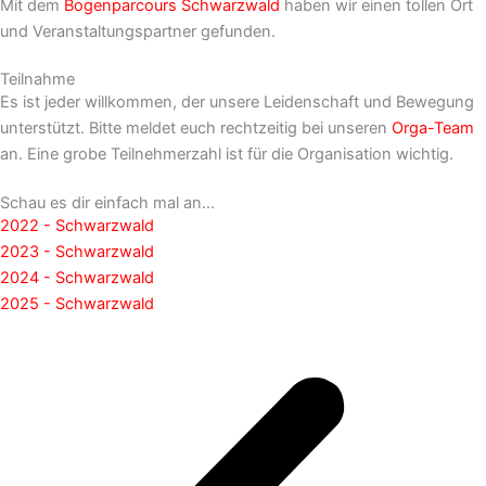
Mit dem
Bogenparcours Schwarzwald
haben wir einen tollen Ort
und Veranstaltungspartner gefunden.
Teilnahme
Es ist jeder willkommen, der unsere Leidenschaft und Bewegung
unterstützt. Bitte meldet euch rechtzeitig bei unseren
Orga-Team
an. Eine grobe Teilnehmerzahl ist für die Organisation wichtig.
Schau es dir einfach mal an...
2022 - Schwarzwald
2023 - Schwarzwald
2024 - Schwarzwald
2025 - Schwarzwald