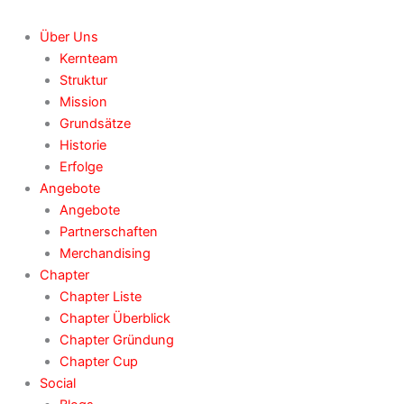
Über Uns
Kernteam
Struktur
Mission
Grundsätze
Historie
Erfolge
Angebote
Angebote
Partnerschaften
Merchandising
Chapter
Chapter Liste
Chapter Überblick
Chapter Gründung
Chapter Cup
Social