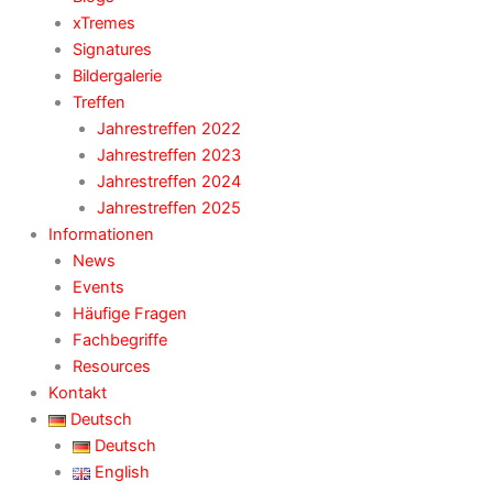
xTremes
Signatures
Bildergalerie
Treffen
Jahrestreffen 2022
Jahrestreffen 2023
Jahrestreffen 2024
Jahrestreffen 2025
Informationen
News
Events
Häufige Fragen
Fachbegriffe
Resources
Kontakt
Deutsch
Deutsch
English