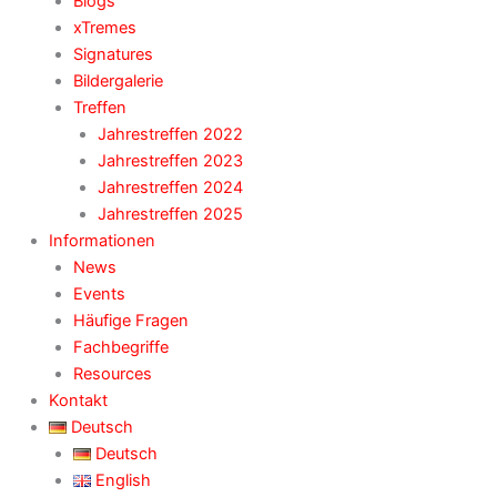
Blogs
xTremes
Signatures
Bildergalerie
Treffen
Jahrestreffen 2022
Jahrestreffen 2023
Jahrestreffen 2024
Jahrestreffen 2025
Informationen
News
Events
Häufige Fragen
Fachbegriffe
Resources
Kontakt
Deutsch
Deutsch
English