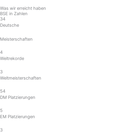
Was wir erreicht haben
BSE in Zahlen
34
Deutsche
Meisterschaften
4
Weltrekorde
3
Weltmeisterschaften
54
DM Platzierungen
5
EM Platzierungen
3