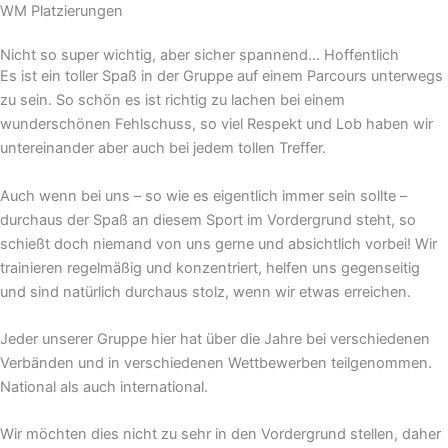
WM Platzierungen
Nicht so super wichtig, aber sicher spannend... Hoffentlich
Es ist ein toller Spaß in der Gruppe auf einem Parcours unterwegs
zu sein. So schön es ist richtig zu lachen bei einem
wunderschönen Fehlschuss, so viel Respekt und Lob haben wir
untereinander aber auch bei jedem tollen Treffer.
Auch wenn bei uns – so wie es eigentlich immer sein sollte –
durchaus der Spaß an diesem Sport im Vordergrund steht, so
schießt doch niemand von uns gerne und absichtlich vorbei! Wir
trainieren regelmäßig und konzentriert, helfen uns gegenseitig
und sind natürlich durchaus stolz, wenn wir etwas erreichen.
Jeder unserer Gruppe hier hat über die Jahre bei verschiedenen
Verbänden und in verschiedenen Wettbewerben teilgenommen.
National als auch international.
Wir möchten dies nicht zu sehr in den Vordergrund stellen, daher