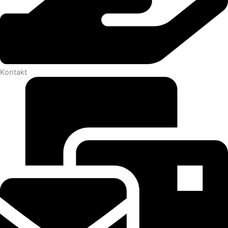
Kontakt