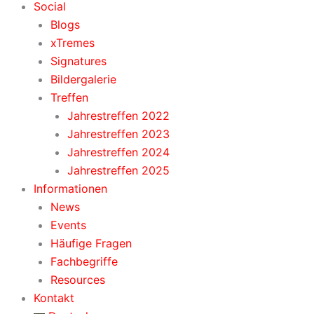
Social
Blogs
xTremes
Signatures
Bildergalerie
Treffen
Jahrestreffen 2022
Jahrestreffen 2023
Jahrestreffen 2024
Jahrestreffen 2025
Informationen
News
Events
Häufige Fragen
Fachbegriffe
Resources
Kontakt