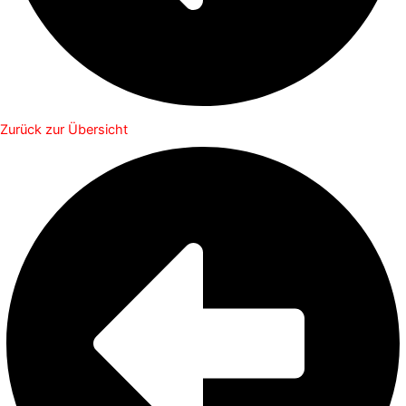
Zurück zur Übersicht