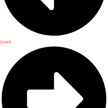
Zurück