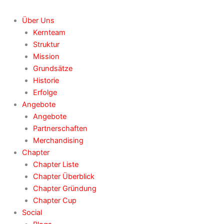
Über Uns
Kernteam
Struktur
Mission
Grundsätze
Historie
Erfolge
Angebote
Angebote
Partnerschaften
Merchandising
Chapter
Chapter Liste
Chapter Überblick
Chapter Gründung
Chapter Cup
Social