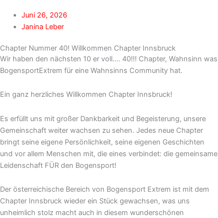
Juni 26, 2026
Janina Leber
Chapter Nummer 40! Willkommen Chapter Innsbruck
Wir haben den nächsten 10 er voll…. 40!!! Chapter, Wahnsinn was
BogensportExtrem für eine Wahnsinns Community hat.
Ein ganz herzliches Willkommen Chapter Innsbruck!
Es erfüllt uns mit großer Dankbarkeit und Begeisterung, unsere
Gemeinschaft weiter wachsen zu sehen. Jedes neue Chapter
bringt seine eigene Persönlichkeit, seine eigenen Geschichten
und vor allem Menschen mit, die eines verbindet: die gemeinsame
Leidenschaft FÜR den Bogensport!
Der österreichische Bereich von Bogensport Extrem ist mit dem
Chapter Innsbruck wieder ein Stück gewachsen, was uns
unheimlich stolz macht auch in diesem wunderschönen