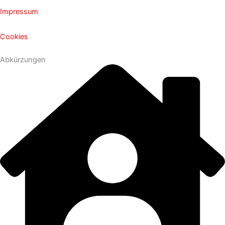
Impressum
Cookies
Abkürzungen