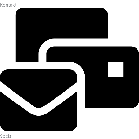
Kontakt
Social