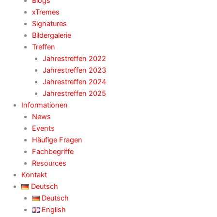
Blogs
xTremes
Signatures
Bildergalerie
Treffen
Jahrestreffen 2022
Jahrestreffen 2023
Jahrestreffen 2024
Jahrestreffen 2025
Informationen
News
Events
Häufige Fragen
Fachbegriffe
Resources
Kontakt
Deutsch
Deutsch
English