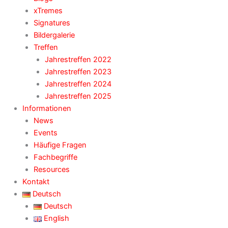
xTremes
Signatures
Bildergalerie
Treffen
Jahrestreffen 2022
Jahrestreffen 2023
Jahrestreffen 2024
Jahrestreffen 2025
Informationen
News
Events
Häufige Fragen
Fachbegriffe
Resources
Kontakt
Deutsch
Deutsch
English