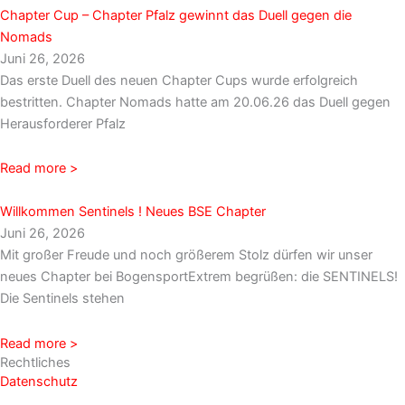
Chapter Cup – Chapter Pfalz gewinnt das Duell gegen die
Nomads
Juni 26, 2026
Das erste Duell des neuen Chapter Cups wurde erfolgreich
bestritten. Chapter Nomads hatte am 20.06.26 das Duell gegen
Herausforderer Pfalz
Read more >
Willkommen Sentinels ! Neues BSE Chapter
Juni 26, 2026
Mit großer Freude und noch größerem Stolz dürfen wir unser
neues Chapter bei BogensportExtrem begrüßen: die SENTINELS!
Die Sentinels stehen
Read more >
Rechtliches
Datenschutz