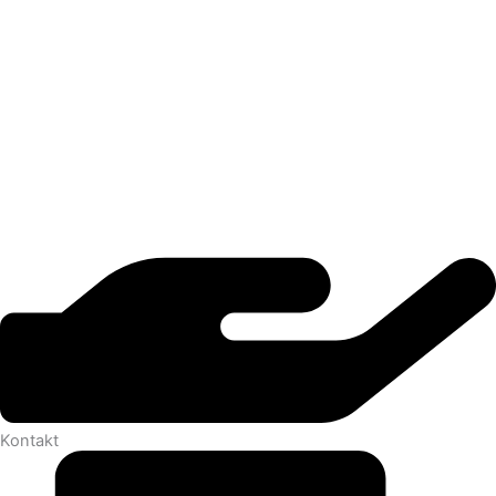
Kontakt