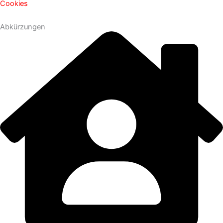
Cookies
Abkürzungen