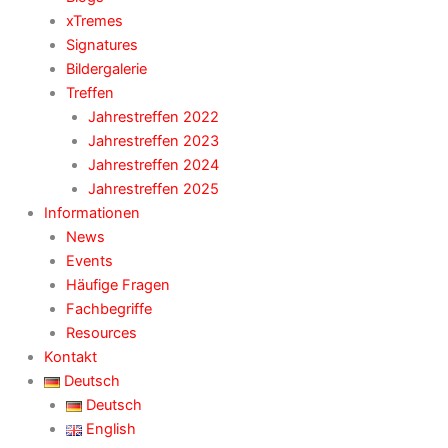
xTremes
Signatures
Bildergalerie
Treffen
Jahrestreffen 2022
Jahrestreffen 2023
Jahrestreffen 2024
Jahrestreffen 2025
Informationen
News
Events
Häufige Fragen
Fachbegriffe
Resources
Kontakt
Deutsch
Deutsch
English