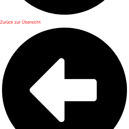
Zurück zur Übersicht