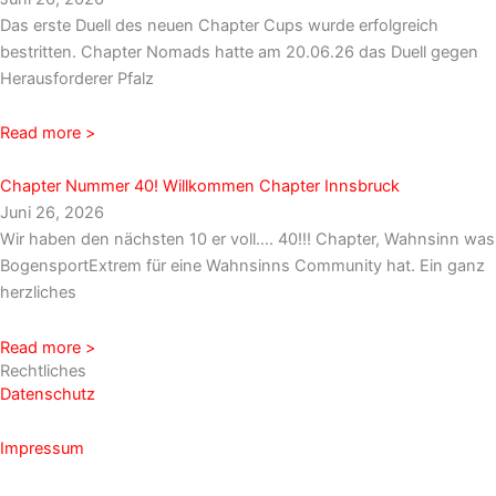
Das erste Duell des neuen Chapter Cups wurde erfolgreich
bestritten. Chapter Nomads hatte am 20.06.26 das Duell gegen
Herausforderer Pfalz
Read more >
Chapter Nummer 40! Willkommen Chapter Innsbruck
Juni 26, 2026
Wir haben den nächsten 10 er voll…. 40!!! Chapter, Wahnsinn was
BogensportExtrem für eine Wahnsinns Community hat. Ein ganz
herzliches
Read more >
Rechtliches
Datenschutz
Impressum