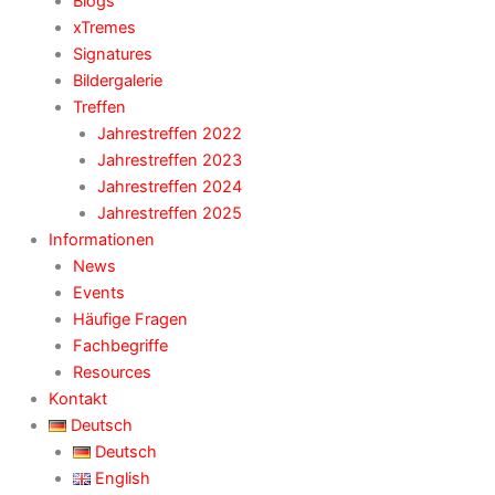
Blogs
xTremes
Signatures
Bildergalerie
Treffen
Jahrestreffen 2022
Jahrestreffen 2023
Jahrestreffen 2024
Jahrestreffen 2025
Informationen
News
Events
Häufige Fragen
Fachbegriffe
Resources
Kontakt
Deutsch
Deutsch
English