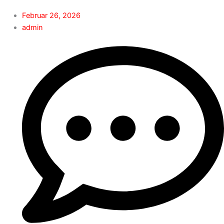
Februar 26, 2026
admin