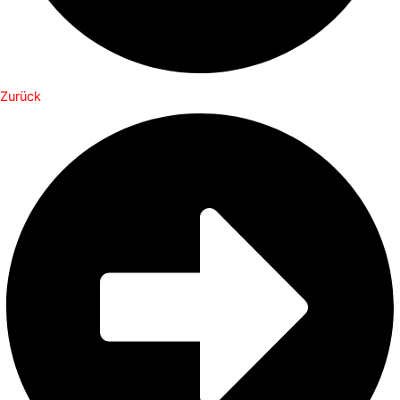
Zurück