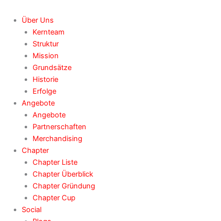
Über Uns
Kernteam
Struktur
Mission
Grundsätze
Historie
Erfolge
Angebote
Angebote
Partnerschaften
Merchandising
Chapter
Chapter Liste
Chapter Überblick
Chapter Gründung
Chapter Cup
Social