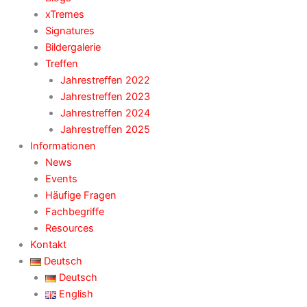
xTremes
Signatures
Bildergalerie
Treffen
Jahrestreffen 2022
Jahrestreffen 2023
Jahrestreffen 2024
Jahrestreffen 2025
Informationen
News
Events
Häufige Fragen
Fachbegriffe
Resources
Kontakt
Deutsch
Deutsch
English