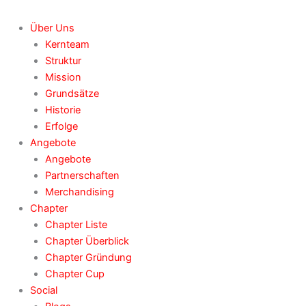
Über Uns
Kernteam
Struktur
Mission
Grundsätze
Historie
Erfolge
Angebote
Angebote
Partnerschaften
Merchandising
Chapter
Chapter Liste
Chapter Überblick
Chapter Gründung
Chapter Cup
Social