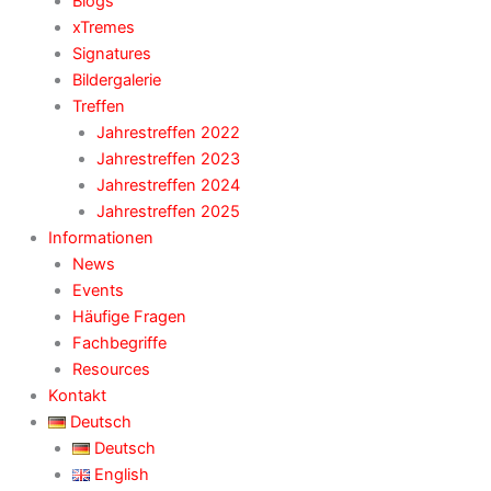
Blogs
xTremes
Signatures
Bildergalerie
Treffen
Jahrestreffen 2022
Jahrestreffen 2023
Jahrestreffen 2024
Jahrestreffen 2025
Informationen
News
Events
Häufige Fragen
Fachbegriffe
Resources
Kontakt
Deutsch
Deutsch
English