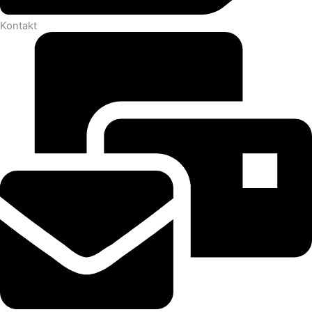
Kontakt