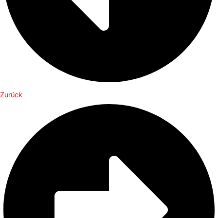
Zurück