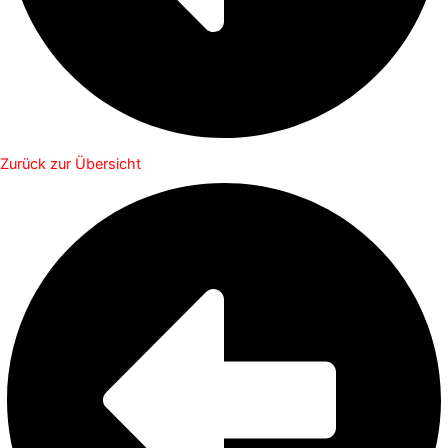
Zurück zur Übersicht