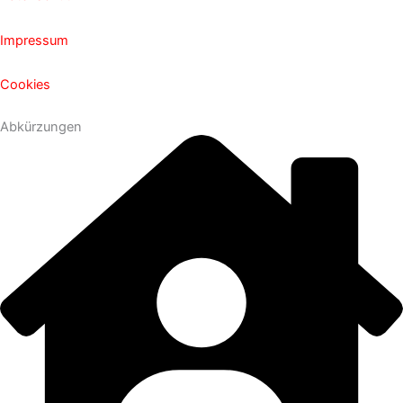
Impressum
Cookies
Abkürzungen