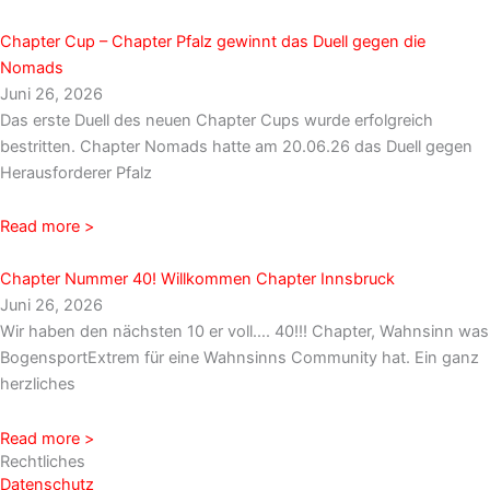
Chapter Cup – Chapter Pfalz gewinnt das Duell gegen die
Nomads
Juni 26, 2026
Das erste Duell des neuen Chapter Cups wurde erfolgreich
bestritten. Chapter Nomads hatte am 20.06.26 das Duell gegen
Herausforderer Pfalz
Read more >
Chapter Nummer 40! Willkommen Chapter Innsbruck
Juni 26, 2026
Wir haben den nächsten 10 er voll…. 40!!! Chapter, Wahnsinn was
BogensportExtrem für eine Wahnsinns Community hat. Ein ganz
herzliches
Read more >
Rechtliches
Datenschutz