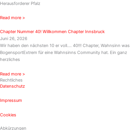
Herausforderer Pfalz
Read more >
Chapter Nummer 40! Willkommen Chapter Innsbruck
Juni 26, 2026
Wir haben den nächsten 10 er voll…. 40!!! Chapter, Wahnsinn was
BogensportExtrem für eine Wahnsinns Community hat. Ein ganz
herzliches
Read more >
Rechtliches
Datenschutz
Impressum
Cookies
Abkürzungen