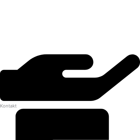
Kontakt