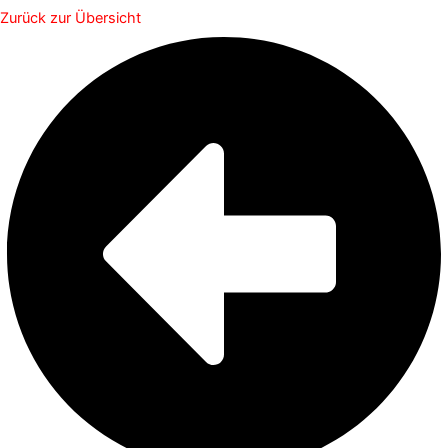
Zurück zur Übersicht