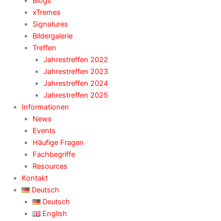
Blogs
xTremes
Signatures
Bildergalerie
Treffen
Jahrestreffen 2022
Jahrestreffen 2023
Jahrestreffen 2024
Jahrestreffen 2025
Informationen
News
Events
Häufige Fragen
Fachbegriffe
Resources
Kontakt
Deutsch
Deutsch
English