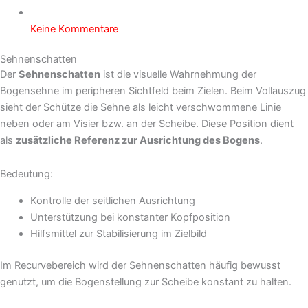
Keine Kommentare
Sehnenschatten
Der
Sehnenschatten
ist die visuelle Wahrnehmung der
Bogensehne im peripheren Sichtfeld beim Zielen. Beim Vollauszug
sieht der Schütze die Sehne als leicht verschwommene Linie
neben oder am Visier bzw. an der Scheibe. Diese Position dient
als
zusätzliche Referenz zur Ausrichtung des Bogens
.
Bedeutung:
Kontrolle der seitlichen Ausrichtung
Unterstützung bei konstanter Kopfposition
Hilfsmittel zur Stabilisierung im Zielbild
Im Recurvebereich wird der Sehnenschatten häufig bewusst
genutzt, um die Bogenstellung zur Scheibe konstant zu halten.