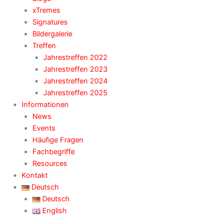
xTremes
Signatures
Bildergalerie
Treffen
Jahrestreffen 2022
Jahrestreffen 2023
Jahrestreffen 2024
Jahrestreffen 2025
Informationen
News
Events
Häufige Fragen
Fachbegriffe
Resources
Kontakt
Deutsch
Deutsch
English