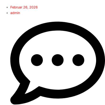
Februar 26, 2026
admin