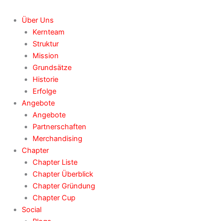
Über Uns
Kernteam
Struktur
Mission
Grundsätze
Historie
Erfolge
Angebote
Angebote
Partnerschaften
Merchandising
Chapter
Chapter Liste
Chapter Überblick
Chapter Gründung
Chapter Cup
Social