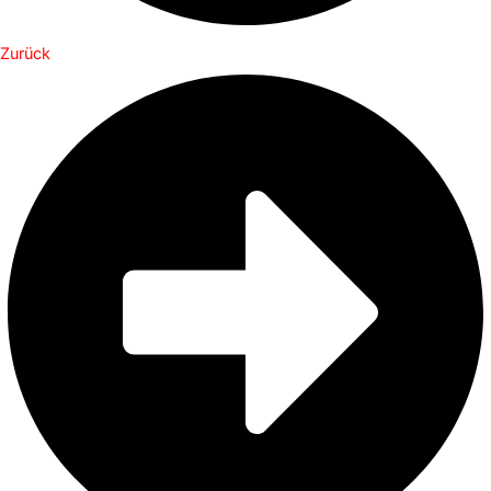
Zurück