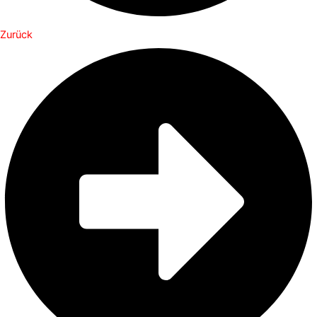
Zurück