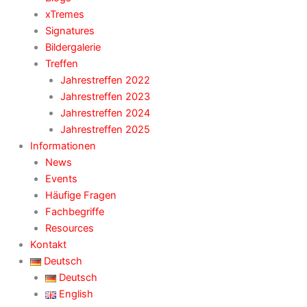
xTremes
Signatures
Bildergalerie
Treffen
Jahrestreffen 2022
Jahrestreffen 2023
Jahrestreffen 2024
Jahrestreffen 2025
Informationen
News
Events
Häufige Fragen
Fachbegriffe
Resources
Kontakt
Deutsch
Deutsch
English