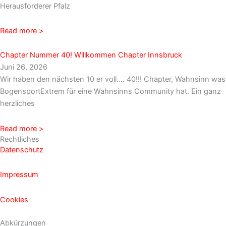
Herausforderer Pfalz
Read more >
Chapter Nummer 40! Willkommen Chapter Innsbruck
Juni 26, 2026
Wir haben den nächsten 10 er voll…. 40!!! Chapter, Wahnsinn was
BogensportExtrem für eine Wahnsinns Community hat. Ein ganz
herzliches
Read more >
Rechtliches
Datenschutz
Impressum
Cookies
Abkürzungen