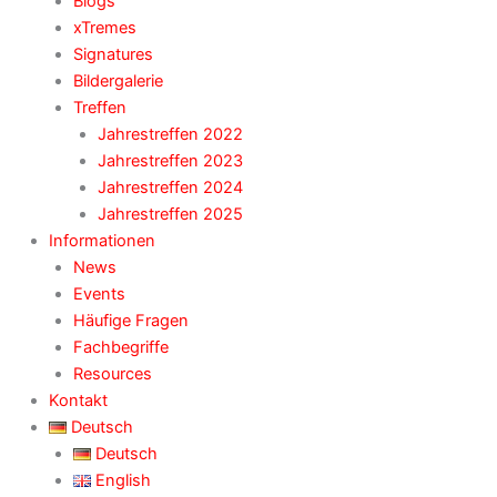
Blogs
xTremes
Signatures
Bildergalerie
Treffen
Jahrestreffen 2022
Jahrestreffen 2023
Jahrestreffen 2024
Jahrestreffen 2025
Informationen
News
Events
Häufige Fragen
Fachbegriffe
Resources
Kontakt
Deutsch
Deutsch
English