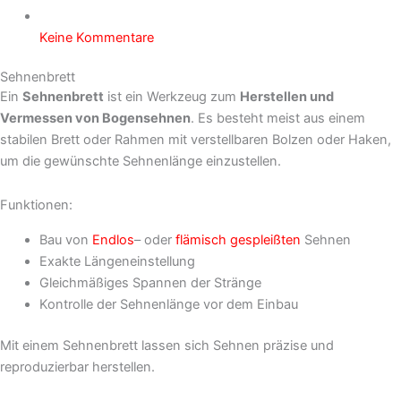
Keine Kommentare
Sehnenbrett
Ein
Sehnenbrett
ist ein Werkzeug zum
Herstellen und
Vermessen von Bogensehnen
. Es besteht meist aus einem
stabilen Brett oder Rahmen mit verstellbaren Bolzen oder Haken,
um die gewünschte Sehnenlänge einzustellen.
Funktionen:
Bau von
Endlos
– oder
flämisch gespleißten
Sehnen
Exakte Längeneinstellung
Gleichmäßiges Spannen der Stränge
Kontrolle der Sehnenlänge vor dem Einbau
Mit einem Sehnenbrett lassen sich Sehnen präzise und
reproduzierbar herstellen.