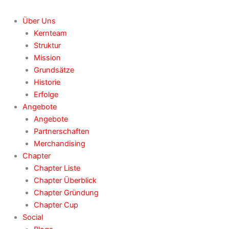
Über Uns
Kernteam
Struktur
Mission
Grundsätze
Historie
Erfolge
Angebote
Angebote
Partnerschaften
Merchandising
Chapter
Chapter Liste
Chapter Überblick
Chapter Gründung
Chapter Cup
Social