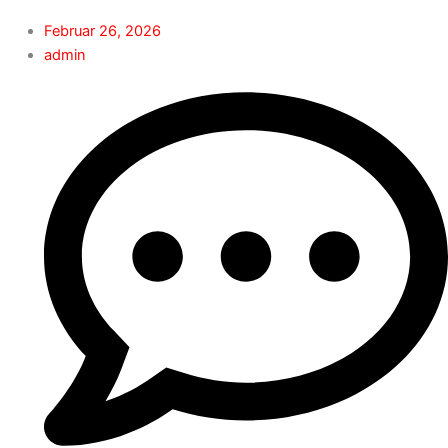
Februar 26, 2026
admin