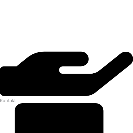
Kontakt