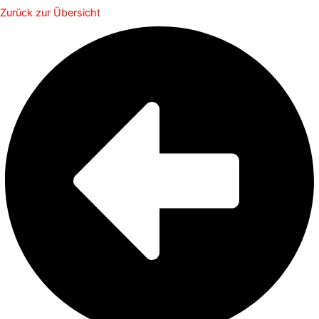
Zurück zur Übersicht