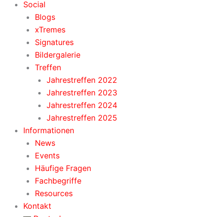
Social
Blogs
xTremes
Signatures
Bildergalerie
Treffen
Jahrestreffen 2022
Jahrestreffen 2023
Jahrestreffen 2024
Jahrestreffen 2025
Informationen
News
Events
Häufige Fragen
Fachbegriffe
Resources
Kontakt