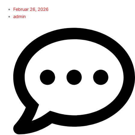
Februar 26, 2026
admin