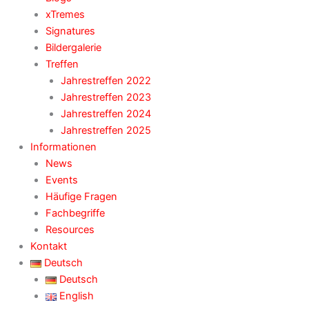
xTremes
Signatures
Bildergalerie
Treffen
Jahrestreffen 2022
Jahrestreffen 2023
Jahrestreffen 2024
Jahrestreffen 2025
Informationen
News
Events
Häufige Fragen
Fachbegriffe
Resources
Kontakt
Deutsch
Deutsch
English