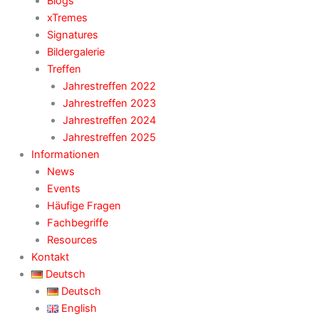
Blogs
xTremes
Signatures
Bildergalerie
Treffen
Jahrestreffen 2022
Jahrestreffen 2023
Jahrestreffen 2024
Jahrestreffen 2025
Informationen
News
Events
Häufige Fragen
Fachbegriffe
Resources
Kontakt
Deutsch
Deutsch
English