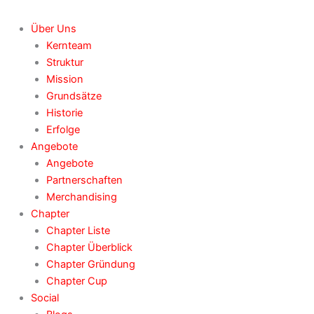
Über Uns
Kernteam
Struktur
Mission
Grundsätze
Historie
Erfolge
Angebote
Angebote
Partnerschaften
Merchandising
Chapter
Chapter Liste
Chapter Überblick
Chapter Gründung
Chapter Cup
Social