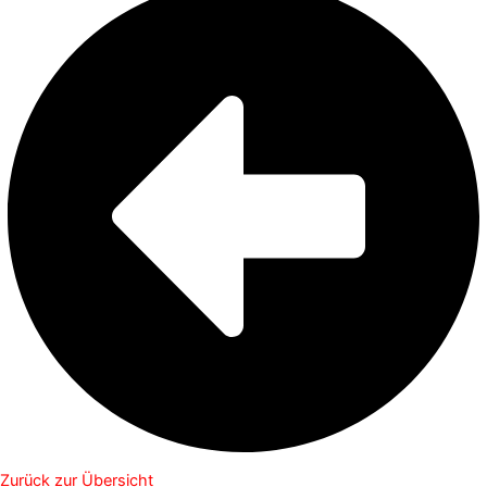
Zurück zur Übersicht