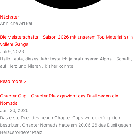
Nächster
Ähnliche Artikel
Die Meisterschafts – Saison 2026 mit unserem Top Material ist in
vollem Gange !
Juli 9, 2026
Hallo Leute, dieses Jahr teste ich ja mal unseren Alpha – Schaft ,
auf Herz und Nieren . bisher konnte
Read more >
Chapter Cup – Chapter Pfalz gewinnt das Duell gegen die
Nomads
Juni 26, 2026
Das erste Duell des neuen Chapter Cups wurde erfolgreich
bestritten. Chapter Nomads hatte am 20.06.26 das Duell gegen
Herausforderer Pfalz