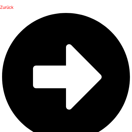
Zurück