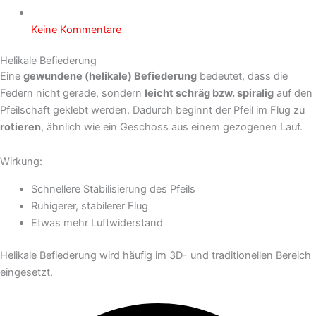
Keine Kommentare
Helikale Befiederung
Eine
gewundene (helikale) Befiederung
bedeutet, dass die
Federn nicht gerade, sondern
leicht schräg bzw. spiralig
auf den
Pfeilschaft geklebt werden. Dadurch beginnt der Pfeil im Flug zu
rotieren
, ähnlich wie ein Geschoss aus einem gezogenen Lauf.
Wirkung:
Schnellere Stabilisierung des Pfeils
Ruhigerer, stabilerer Flug
Etwas mehr Luftwiderstand
Helikale Befiederung wird häufig im 3D- und traditionellen Bereich
eingesetzt.