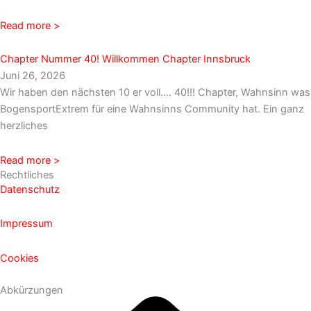
Read more >
Chapter Nummer 40! Willkommen Chapter Innsbruck
Juni 26, 2026
Wir haben den nächsten 10 er voll…. 40!!! Chapter, Wahnsinn was
BogensportExtrem für eine Wahnsinns Community hat. Ein ganz
herzliches
Read more >
Rechtliches
Datenschutz
Impressum
Cookies
Abkürzungen