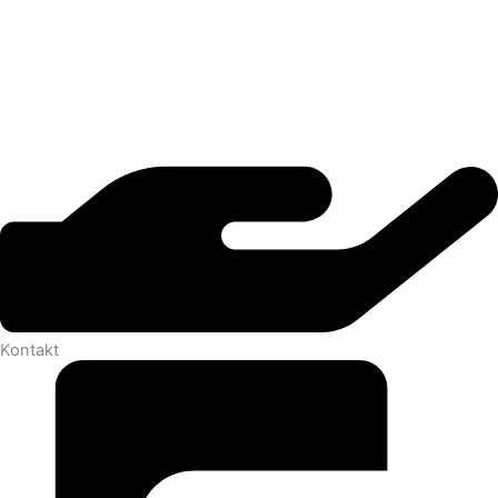
Kontakt