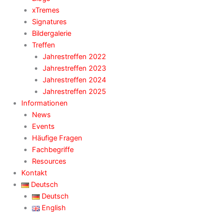
xTremes
Signatures
Bildergalerie
Treffen
Jahrestreffen 2022
Jahrestreffen 2023
Jahrestreffen 2024
Jahrestreffen 2025
Informationen
News
Events
Häufige Fragen
Fachbegriffe
Resources
Kontakt
Deutsch
Deutsch
English