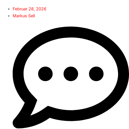
Februar 28, 2026
Markus Sell