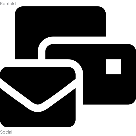
Kontakt
Social