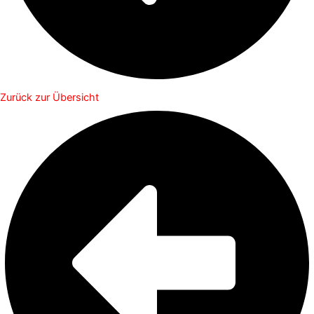
Zurück zur Übersicht