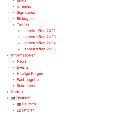
Blogs
xTremes
Signatures
Bildergalerie
Treffen
Jahrestreffen 2022
Jahrestreffen 2023
Jahrestreffen 2024
Jahrestreffen 2025
Informationen
News
Events
Häufige Fragen
Fachbegriffe
Resources
Kontakt
Deutsch
Deutsch
English