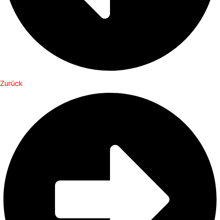
Zurück