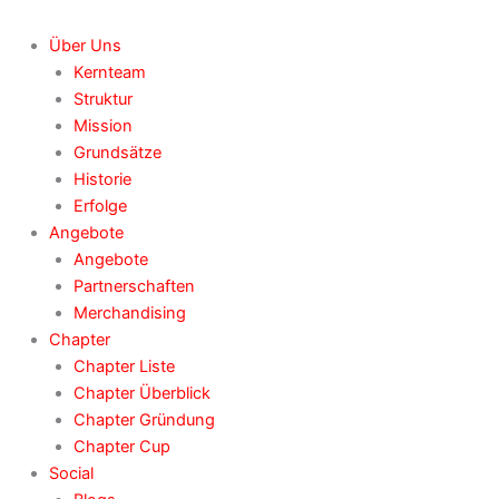
Über Uns
Kernteam
Struktur
Mission
Grundsätze
Historie
Erfolge
Angebote
Angebote
Partnerschaften
Merchandising
Chapter
Chapter Liste
Chapter Überblick
Chapter Gründung
Chapter Cup
Social