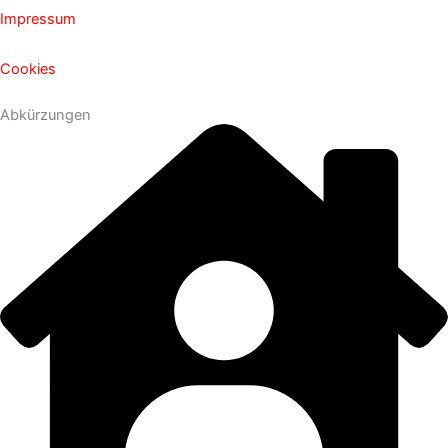
Impressum
Cookies
Abkürzungen