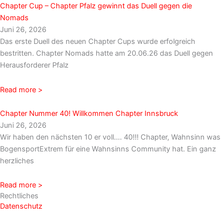
Chapter Cup – Chapter Pfalz gewinnt das Duell gegen die
Nomads
Juni 26, 2026
Das erste Duell des neuen Chapter Cups wurde erfolgreich
bestritten. Chapter Nomads hatte am 20.06.26 das Duell gegen
Herausforderer Pfalz
Read more >
Chapter Nummer 40! Willkommen Chapter Innsbruck
Juni 26, 2026
Wir haben den nächsten 10 er voll…. 40!!! Chapter, Wahnsinn was
BogensportExtrem für eine Wahnsinns Community hat. Ein ganz
herzliches
Read more >
Rechtliches
Datenschutz