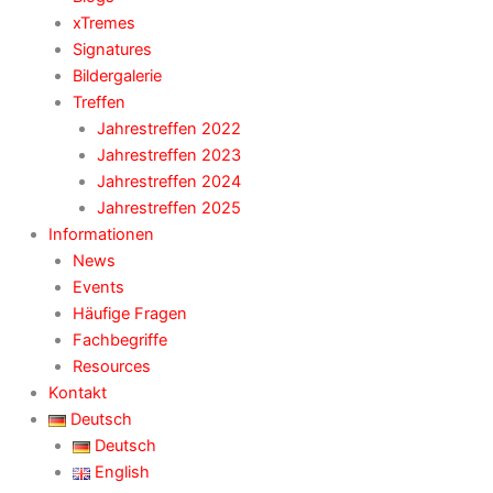
xTremes
Signatures
Bildergalerie
Treffen
Jahrestreffen 2022
Jahrestreffen 2023
Jahrestreffen 2024
Jahrestreffen 2025
Informationen
News
Events
Häufige Fragen
Fachbegriffe
Resources
Kontakt
Deutsch
Deutsch
English