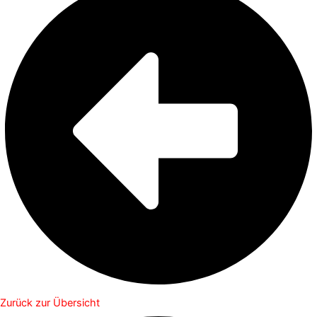
Zurück zur Übersicht