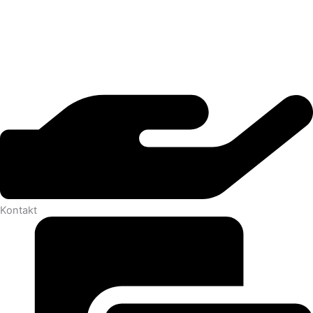
Kontakt