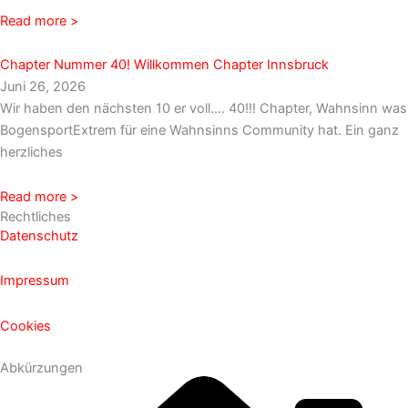
Read more >
Chapter Nummer 40! Willkommen Chapter Innsbruck
Juni 26, 2026
Wir haben den nächsten 10 er voll…. 40!!! Chapter, Wahnsinn was
BogensportExtrem für eine Wahnsinns Community hat. Ein ganz
herzliches
Read more >
Rechtliches
Datenschutz
Impressum
Cookies
Abkürzungen