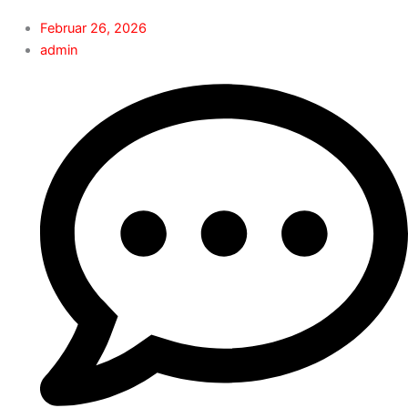
Februar 26, 2026
admin