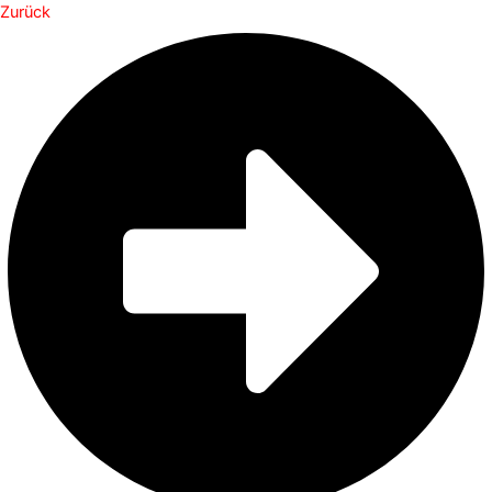
Zurück