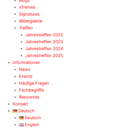
Blogs
xTremes
Signatures
Bildergalerie
Treffen
Jahrestreffen 2022
Jahrestreffen 2023
Jahrestreffen 2024
Jahrestreffen 2025
Informationen
News
Events
Häufige Fragen
Fachbegriffe
Resources
Kontakt
Deutsch
Deutsch
English