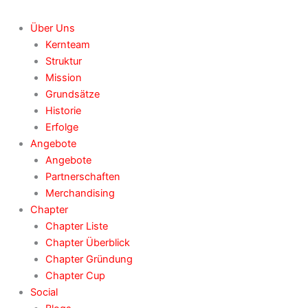
Über Uns
Kernteam
Struktur
Mission
Grundsätze
Historie
Erfolge
Angebote
Angebote
Partnerschaften
Merchandising
Chapter
Chapter Liste
Chapter Überblick
Chapter Gründung
Chapter Cup
Social