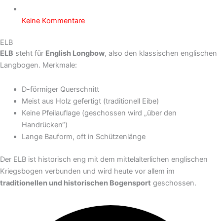
Keine Kommentare
ELB
ELB
steht für
English Longbow
, also den klassischen englischen
Langbogen. Merkmale:
D-förmiger Querschnitt
Meist aus Holz gefertigt (traditionell Eibe)
Keine Pfeilauflage (geschossen wird „über den
Handrücken“)
Lange Bauform, oft in Schützenlänge
Der ELB ist historisch eng mit dem mittelalterlichen englischen
Kriegsbogen verbunden und wird heute vor allem im
traditionellen und historischen Bogensport
geschossen.