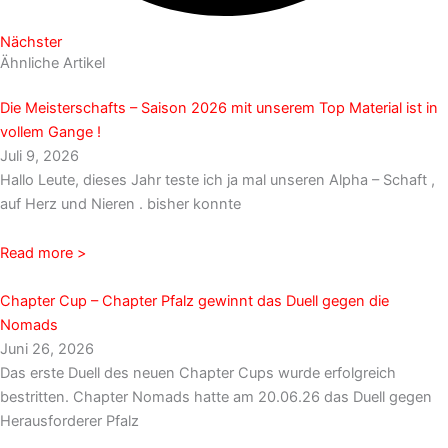
Nächster
Ähnliche Artikel
Die Meisterschafts – Saison 2026 mit unserem Top Material ist in
vollem Gange !
Juli 9, 2026
Hallo Leute, dieses Jahr teste ich ja mal unseren Alpha – Schaft ,
auf Herz und Nieren . bisher konnte
Read more >
Chapter Cup – Chapter Pfalz gewinnt das Duell gegen die
Nomads
Juni 26, 2026
Das erste Duell des neuen Chapter Cups wurde erfolgreich
bestritten. Chapter Nomads hatte am 20.06.26 das Duell gegen
Herausforderer Pfalz