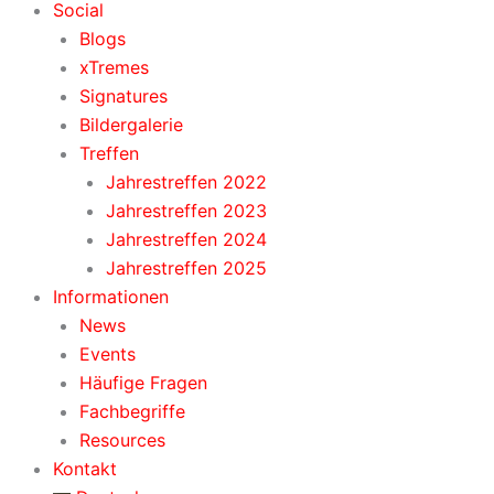
Social
Blogs
xTremes
Signatures
Bildergalerie
Treffen
Jahrestreffen 2022
Jahrestreffen 2023
Jahrestreffen 2024
Jahrestreffen 2025
Informationen
News
Events
Häufige Fragen
Fachbegriffe
Resources
Kontakt