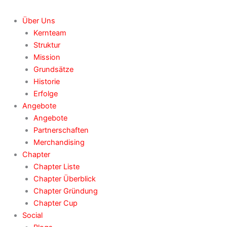
Über Uns
Kernteam
Struktur
Mission
Grundsätze
Historie
Erfolge
Angebote
Angebote
Partnerschaften
Merchandising
Chapter
Chapter Liste
Chapter Überblick
Chapter Gründung
Chapter Cup
Social