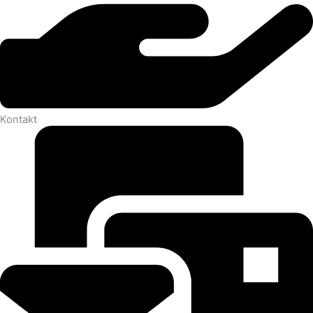
Kontakt