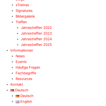
xTremes
Signatures
Bildergalerie
Treffen
Jahrestreffen 2022
Jahrestreffen 2023
Jahrestreffen 2024
Jahrestreffen 2025
Informationen
News
Events
Häufige Fragen
Fachbegriffe
Resources
Kontakt
Deutsch
Deutsch
English