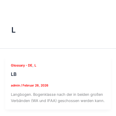
L
,
Glossary - DE
L
LB
admin
/
Februar 26, 2026
Langbogen. Bogenklasse nach der in beiden großen
Verbänden (WA und IFAA) geschossen werden kann.