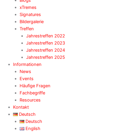
Blogs
xTremes
Signatures
Bildergalerie
Treffen
Jahrestreffen 2022
Jahrestreffen 2023
Jahrestreffen 2024
Jahrestreffen 2025
Informationen
News
Events
Häufige Fragen
Fachbegriffe
Resources
Kontakt
Deutsch
Deutsch
English