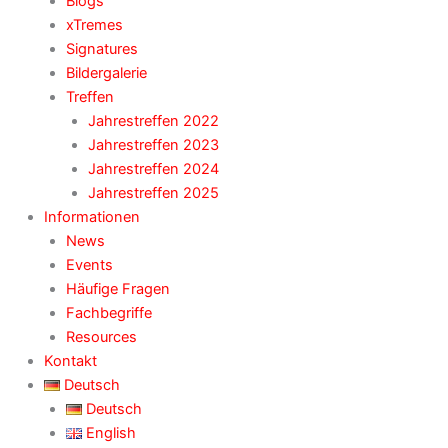
Blogs
xTremes
Signatures
Bildergalerie
Treffen
Jahrestreffen 2022
Jahrestreffen 2023
Jahrestreffen 2024
Jahrestreffen 2025
Informationen
News
Events
Häufige Fragen
Fachbegriffe
Resources
Kontakt
Deutsch
Deutsch
English