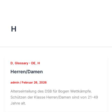
H
,
,
D
Glossary - DE
H
Herren/Damen
admin
/
Februar 26, 2026
Alterseinteilung des DSB für Bogen Wettkämpfe.
Schützen der Klasse Herren/Damen sind von 21-49
Jahre alt.