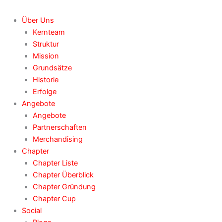
Über Uns
Kernteam
Struktur
Mission
Grundsätze
Historie
Erfolge
Angebote
Angebote
Partnerschaften
Merchandising
Chapter
Chapter Liste
Chapter Überblick
Chapter Gründung
Chapter Cup
Social