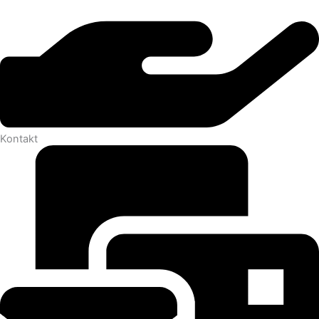
Kontakt