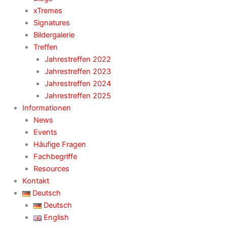
xTremes
Signatures
Bildergalerie
Treffen
Jahrestreffen 2022
Jahrestreffen 2023
Jahrestreffen 2024
Jahrestreffen 2025
Informationen
News
Events
Häufige Fragen
Fachbegriffe
Resources
Kontakt
Deutsch
Deutsch
English