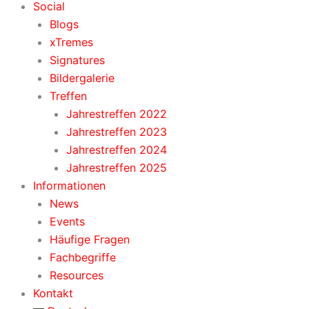
Social
Blogs
xTremes
Signatures
Bildergalerie
Treffen
Jahrestreffen 2022
Jahrestreffen 2023
Jahrestreffen 2024
Jahrestreffen 2025
Informationen
News
Events
Häufige Fragen
Fachbegriffe
Resources
Kontakt