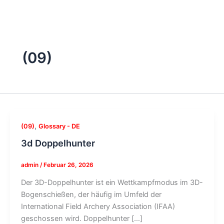
(09)
,
(09)
Glossary - DE
3d Doppelhunter
admin
/
Februar 26, 2026
Der 3D-Doppelhunter ist ein Wettkampfmodus im 3D-
Bogenschießen, der häufig im Umfeld der
International Field Archery Association (IFAA)
geschossen wird. Doppelhunter […]