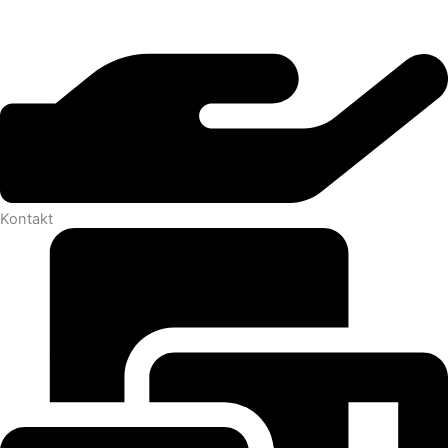
Kontakt