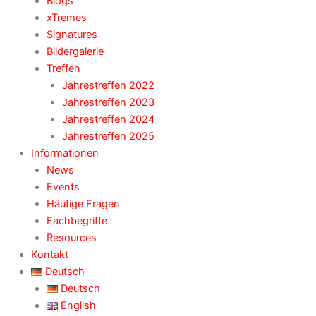
Blogs
xTremes
Signatures
Bildergalerie
Treffen
Jahrestreffen 2022
Jahrestreffen 2023
Jahrestreffen 2024
Jahrestreffen 2025
Informationen
News
Events
Häufige Fragen
Fachbegriffe
Resources
Kontakt
Deutsch
Deutsch
English