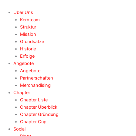
Über Uns
Kernteam
Struktur
Mission
Grundsätze
Historie
Erfolge
Angebote
Angebote
Partnerschaften
Merchandising
Chapter
Chapter Liste
Chapter Überblick
Chapter Gründung
Chapter Cup
Social