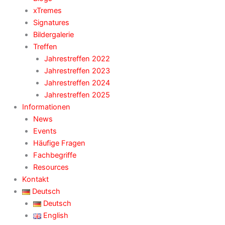
xTremes
Signatures
Bildergalerie
Treffen
Jahrestreffen 2022
Jahrestreffen 2023
Jahrestreffen 2024
Jahrestreffen 2025
Informationen
News
Events
Häufige Fragen
Fachbegriffe
Resources
Kontakt
Deutsch
Deutsch
English