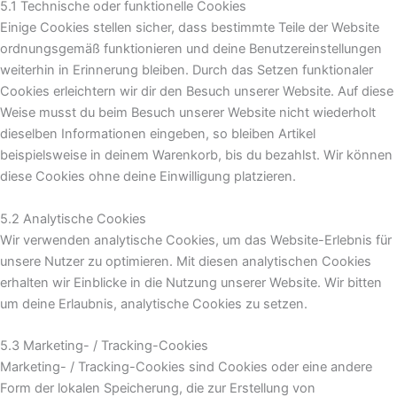
5.1 Technische oder funktionelle Cookies
Einige Cookies stellen sicher, dass bestimmte Teile der Website
ordnungsgemäß funktionieren und deine Benutzereinstellungen
weiterhin in Erinnerung bleiben. Durch das Setzen funktionaler
Cookies erleichtern wir dir den Besuch unserer Website. Auf diese
Weise musst du beim Besuch unserer Website nicht wiederholt
dieselben Informationen eingeben, so bleiben Artikel
beispielsweise in deinem Warenkorb, bis du bezahlst. Wir können
diese Cookies ohne deine Einwilligung platzieren.
5.2 Analytische Cookies
Wir verwenden analytische Cookies, um das Website-Erlebnis für
unsere Nutzer zu optimieren. Mit diesen analytischen Cookies
erhalten wir Einblicke in die Nutzung unserer Website. Wir bitten
um deine Erlaubnis, analytische Cookies zu setzen.
5.3 Marketing- / Tracking-Cookies
Marketing- / Tracking-Cookies sind Cookies oder eine andere
Form der lokalen Speicherung, die zur Erstellung von