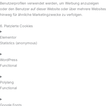
Benutzerprofilen verwendet werden, um Werbung anzuzeigen
oder den Benutzer auf dieser Website oder über mehrere Websites
hinweg für ähnliche Marketingzwecke zu verfolgen.
6. Platzierte Cookies
Elementor
Statistics (anonymous)
WordPress
Functional
Polylang
Functional
Google Fonts