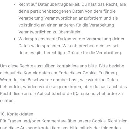
Recht auf Datenübertragbarkeit: Du hast das Recht, alle
deine personenbezogenen Daten von dem für die
Verarbeitung Verantwortlichen anzufordern und sie
vollständig an einen anderen für die Verarbeitung
Verantwortlichen zu übermitteln.
Widerspruchsrecht: Du kannst der Verarbeitung deiner
Daten widersprechen. Wir entsprechen dem, es sei
denn es gibt berechtigte Gründe für die Verarbeitung.
Um diese Rechte auszuüben kontaktiere uns bitte. Bitte beziehe
dich auf die Kontaktdaten am Ende dieser Cookie-Erklärung.
Wenn du eine Beschwerde darüber hast, wie wir deine Daten
behandeln, würden wir diese gerne hören, aber du hast auch das
Recht diese an die Aufsichtsbehörde (Datenschutzbehörde) zu
richten.
10. Kontaktdaten
Für Fragen und/oder Kommentare über unsere Cookie-Richtlinien
und diese Aussage kontaktiere uns bitte mittels der folgenden