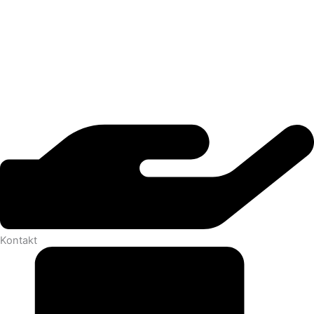
Kontakt