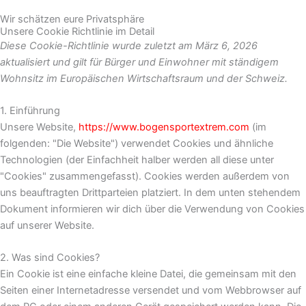
Wir schätzen eure Privatsphäre
Unsere Cookie Richtlinie im Detail
Diese Cookie-Richtlinie wurde zuletzt am März 6, 2026
aktualisiert und gilt für Bürger und Einwohner mit ständigem
Wohnsitz im Europäischen Wirtschaftsraum und der Schweiz.
1. Einführung
Unsere Website,
https://www.bogensportextrem.com
(im
folgenden: "Die Website") verwendet Cookies und ähnliche
Technologien (der Einfachheit halber werden all diese unter
"Cookies" zusammengefasst). Cookies werden außerdem von
uns beauftragten Drittparteien platziert. In dem unten stehendem
Dokument informieren wir dich über die Verwendung von Cookies
auf unserer Website.
2. Was sind Cookies?
Ein Cookie ist eine einfache kleine Datei, die gemeinsam mit den
Seiten einer Internetadresse versendet und vom Webbrowser auf