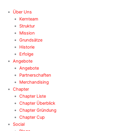
Über Uns
Kernteam
Struktur
Mission
Grundsätze
Historie
Erfolge
Angebote
Angebote
Partnerschaften
Merchandising
Chapter
Chapter Liste
Chapter Überblick
Chapter Gründung
Chapter Cup
Social