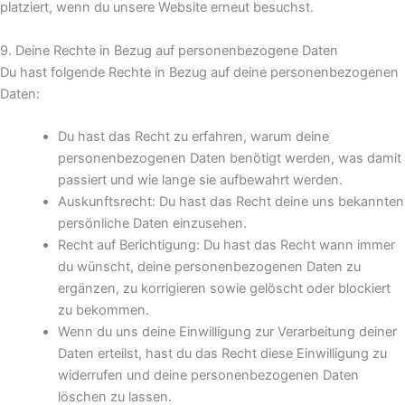
platziert, wenn du unsere Website erneut besuchst.
9. Deine Rechte in Bezug auf personenbezogene Daten
Du hast folgende Rechte in Bezug auf deine personenbezogenen
Daten:
Du hast das Recht zu erfahren, warum deine
personenbezogenen Daten benötigt werden, was damit
passiert und wie lange sie aufbewahrt werden.
Auskunftsrecht: Du hast das Recht deine uns bekannten
persönliche Daten einzusehen.
Recht auf Berichtigung: Du hast das Recht wann immer
du wünscht, deine personenbezogenen Daten zu
ergänzen, zu korrigieren sowie gelöscht oder blockiert
zu bekommen.
Wenn du uns deine Einwilligung zur Verarbeitung deiner
Daten erteilst, hast du das Recht diese Einwilligung zu
widerrufen und deine personenbezogenen Daten
löschen zu lassen.