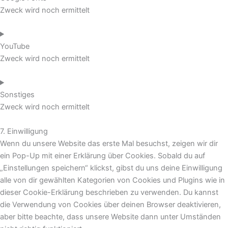
Zweck wird noch ermittelt
YouTube
Zweck wird noch ermittelt
Sonstiges
Zweck wird noch ermittelt
7. Einwilligung
Wenn du unsere Website das erste Mal besuchst, zeigen wir dir
ein Pop-Up mit einer Erklärung über Cookies. Sobald du auf
„Einstellungen speichern“ klickst, gibst du uns deine Einwilligung
alle von dir gewählten Kategorien von Cookies und Plugins wie in
dieser Cookie-Erklärung beschrieben zu verwenden. Du kannst
die Verwendung von Cookies über deinen Browser deaktivieren,
aber bitte beachte, dass unsere Website dann unter Umständen