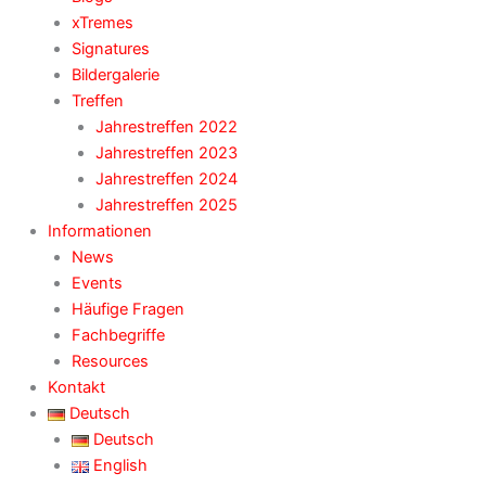
xTremes
Signatures
Bildergalerie
Treffen
Jahrestreffen 2022
Jahrestreffen 2023
Jahrestreffen 2024
Jahrestreffen 2025
Informationen
News
Events
Häufige Fragen
Fachbegriffe
Resources
Kontakt
Deutsch
Deutsch
English