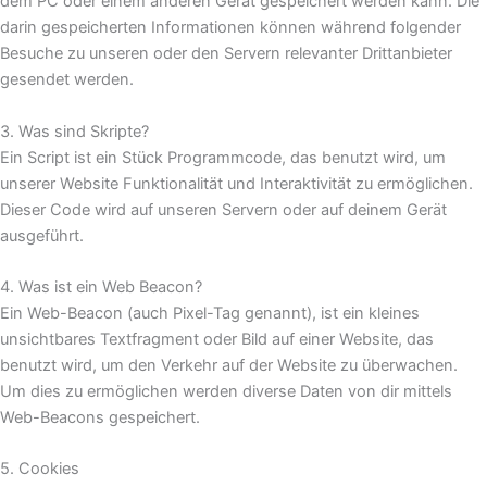
dem PC oder einem anderen Gerät gespeichert werden kann. Die
darin gespeicherten Informationen können während folgender
Besuche zu unseren oder den Servern relevanter Drittanbieter
gesendet werden.
3. Was sind Skripte?
Ein Script ist ein Stück Programmcode, das benutzt wird, um
unserer Website Funktionalität und Interaktivität zu ermöglichen.
Dieser Code wird auf unseren Servern oder auf deinem Gerät
ausgeführt.
4. Was ist ein Web Beacon?
Ein Web-Beacon (auch Pixel-Tag genannt), ist ein kleines
unsichtbares Textfragment oder Bild auf einer Website, das
benutzt wird, um den Verkehr auf der Website zu überwachen.
Um dies zu ermöglichen werden diverse Daten von dir mittels
Web-Beacons gespeichert.
5. Cookies