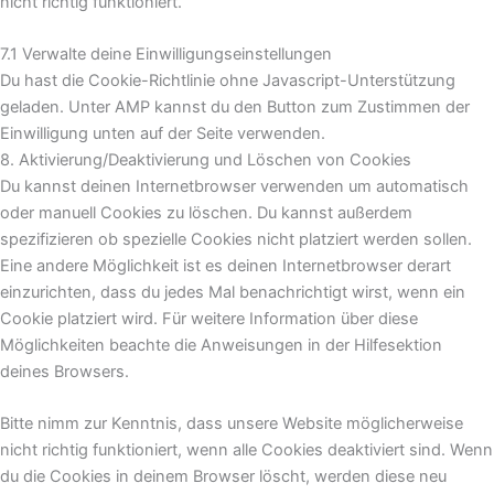
nicht richtig funktioniert.
7.1 Verwalte deine Einwilligungseinstellungen
Du hast die Cookie-Richtlinie ohne Javascript-Unterstützung
geladen. Unter AMP kannst du den Button zum Zustimmen der
Einwilligung unten auf der Seite verwenden.
8. Aktivierung/Deaktivierung und Löschen von Cookies
Du kannst deinen Internetbrowser verwenden um automatisch
oder manuell Cookies zu löschen. Du kannst außerdem
spezifizieren ob spezielle Cookies nicht platziert werden sollen.
Eine andere Möglichkeit ist es deinen Internetbrowser derart
einzurichten, dass du jedes Mal benachrichtigt wirst, wenn ein
Cookie platziert wird. Für weitere Information über diese
Möglichkeiten beachte die Anweisungen in der Hilfesektion
deines Browsers.
Bitte nimm zur Kenntnis, dass unsere Website möglicherweise
nicht richtig funktioniert, wenn alle Cookies deaktiviert sind. Wenn
du die Cookies in deinem Browser löscht, werden diese neu