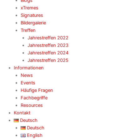
Blogs
xTremes
Signatures
Bildergalerie
Treffen
Jahrestreffen 2022
Jahrestreffen 2023
Jahrestreffen 2024
Jahrestreffen 2025
Informationen
News
Events
Häufige Fragen
Fachbegriffe
Resources
Kontakt
Deutsch
Deutsch
English