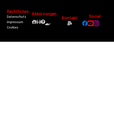
Rechtliches
Abkürzungen
Social
Datenschutz
Kontakt
Impressum
Cookies
Einwilligung verwalten