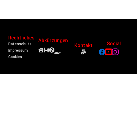
Rechtliches
Abkürzungen
Social
Datenschutz
Kontakt
Impressum
Cookies
Einwilligung verwalten