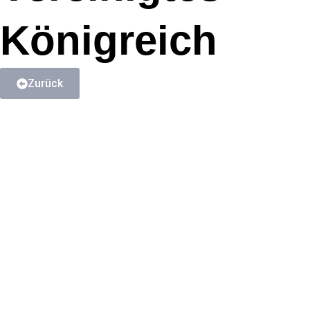
Königreich
Zurück